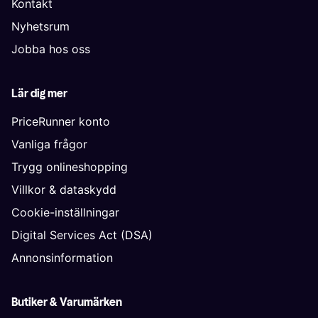
Kontakt
Nyhetsrum
Jobba hos oss
Lär dig mer
PriceRunner konto
Vanliga frågor
Trygg onlineshopping
Villkor & dataskydd
Cookie-inställningar
Digital Services Act (DSA)
Annonsinformation
Butiker & Varumärken