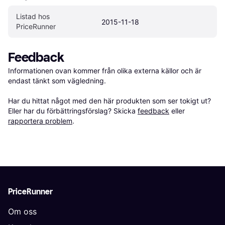
Listad hos 
2015-11-18
PriceRunner
Feedback
Informationen ovan kommer från olika externa källor och är 
endast tänkt som vägledning.

Har du hittat något med den här produkten som ser tokigt ut? 
Eller har du förbättringsförslag? Skicka 
feedback
 eller 
rapportera problem
.
PriceRunner
Om oss