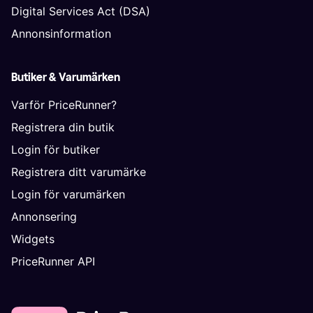
Digital Services Act (DSA)
Annonsinformation
Butiker & Varumärken
Varför PriceRunner?
Registrera din butik
Login för butiker
Registrera ditt varumärke
Login för varumärken
Annonsering
Widgets
PriceRunner API