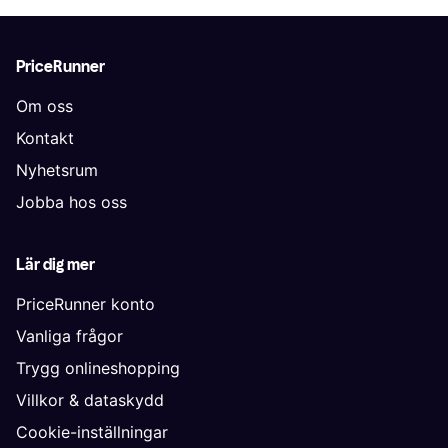
PriceRunner
Om oss
Kontakt
Nyhetsrum
Jobba hos oss
Lär dig mer
PriceRunner konto
Vanliga frågor
Trygg onlineshopping
Villkor & dataskydd
Cookie-inställningar