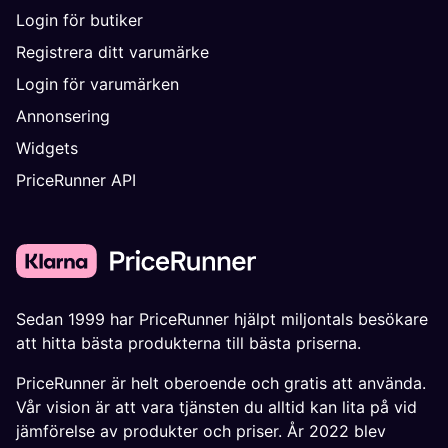
Login för butiker
Registrera ditt varumärke
Login för varumärken
Annonsering
Widgets
PriceRunner API
Sedan 1999 har PriceRunner hjälpt miljontals besökare
att hitta bästa produkterna till bästa priserna.
PriceRunner är helt oberoende och gratis att använda.
Vår vision är att vara tjänsten du alltid kan lita på vid
jämförelse av produkter och priser. År 2022 blev