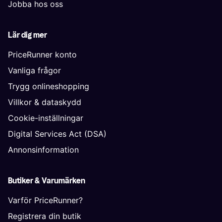
Jobba hos oss
Lär dig mer
PriceRunner konto
Vanliga frågor
Trygg onlineshopping
Villkor & dataskydd
Cookie-inställningar
Digital Services Act (DSA)
Annonsinformation
Butiker & Varumärken
Varför PriceRunner?
Registrera din butik