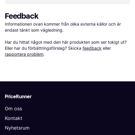
Feedback
Informationen ovan kommer från olika externa källor och är 
endast tänkt som vägledning.

Har du hittat något med den här produkten som ser tokigt ut? 
Eller har du förbättringsförslag? Skicka 
feedback
 eller 
rapportera problem
.
PriceRunner
Om oss
Kontakt
Nyhetsrum