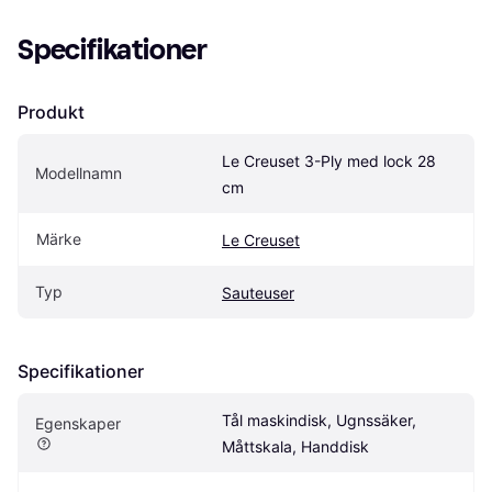
Specifikationer
Produkt
Le Creuset 3-Ply med lock 28 
Modellnamn
cm
Märke
Le Creuset
Typ
Sauteuser
Specifikationer
Tål maskindisk, Ugnssäker, 
Egenskaper
Måttskala, Handdisk