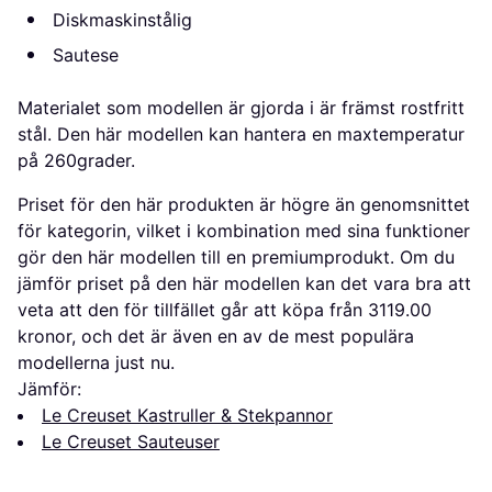
Diskmaskinstålig
Sautese
Materialet som modellen är gjorda i är främst rostfritt
stål. Den här modellen kan hantera en maxtemperatur
på 260grader.
Priset för den här produkten är högre än genomsnittet
för kategorin, vilket i kombination med sina funktioner
gör den här modellen till en premiumprodukt. Om du
jämför priset på den här modellen kan det vara bra att
veta att den för tillfället går att köpa från 3119.00
kronor, och det är även en av de mest populära
modellerna just nu.
Jämför:
Le Creuset Kastruller & Stekpannor
Le Creuset Sauteuser