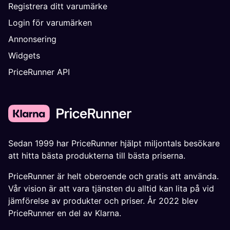
Registrera ditt varumärke
Login för varumärken
Annonsering
Widgets
PriceRunner API
Sedan 1999 har PriceRunner hjälpt miljontals besökare
att hitta bästa produkterna till bästa priserna.
PriceRunner är helt oberoende och gratis att använda.
Vår vision är att vara tjänsten du alltid kan lita på vid
jämförelse av produkter och priser. År 2022 blev
PriceRunner en del av Klarna.