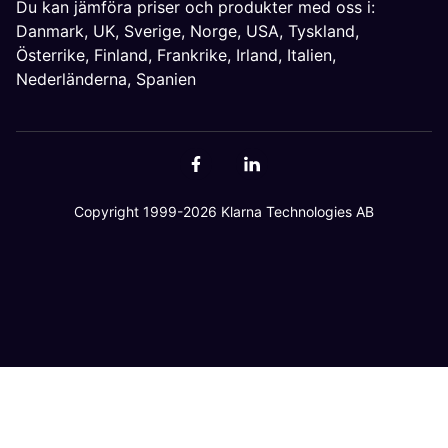
Du kan jämföra priser och produkter med oss i:
Danmark
,
UK
,
Sverige
,
Norge
,
USA
,
Tyskland
,
Österrike
,
Finland
,
Frankrike
,
Irland
,
Italien
,
Nederländerna
,
Spanien
Copyright 1999-2026 Klarna Technologies AB