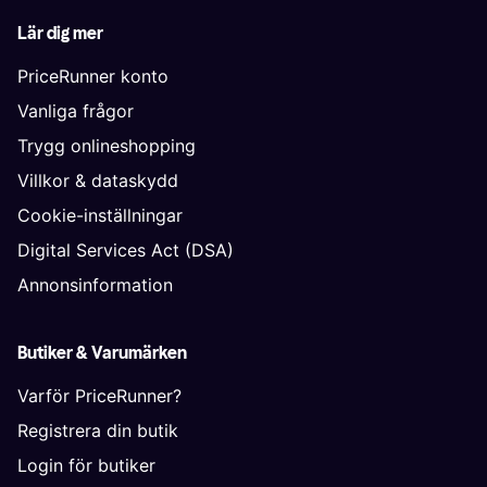
Lär dig mer
PriceRunner konto
Vanliga frågor
Trygg onlineshopping
Villkor & dataskydd
Cookie-inställningar
Digital Services Act (DSA)
Annonsinformation
Butiker & Varumärken
Varför PriceRunner?
Registrera din butik
Login för butiker