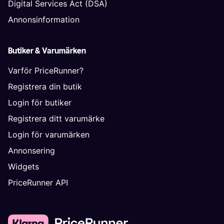
Digital Services Act (DSA)
Annonsinformation
Butiker & Varumärken
Varför PriceRunner?
Registrera din butik
Login för butiker
Registrera ditt varumärke
Login för varumärken
Annonsering
Widgets
PriceRunner API