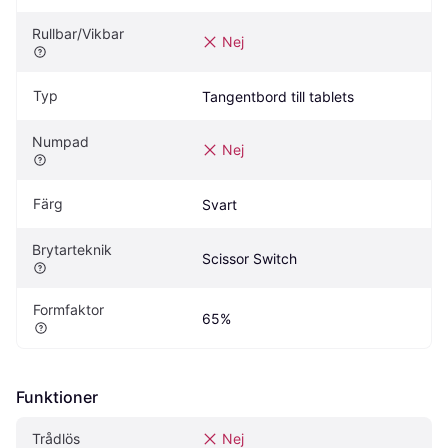
Rullbar/Vikbar
Nej
Typ
Tangentbord till tablets
Numpad
Nej
Färg
Svart
Brytarteknik
Scissor Switch
Formfaktor
65%
Funktioner
Trådlös
Nej