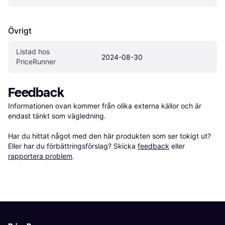
Övrigt
Listad hos 
2024-08-30
PriceRunner
Feedback
Informationen ovan kommer från olika externa källor och är 
endast tänkt som vägledning.

Har du hittat något med den här produkten som ser tokigt ut? 
Eller har du förbättringsförslag? Skicka 
feedback
 eller 
rapportera problem
.