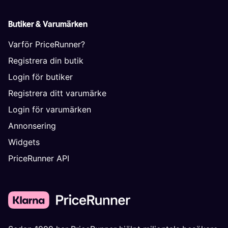
Butiker & Varumärken
Varför PriceRunner?
Registrera din butik
Login för butiker
Registrera ditt varumärke
Login för varumärken
Annonsering
Widgets
PriceRunner API