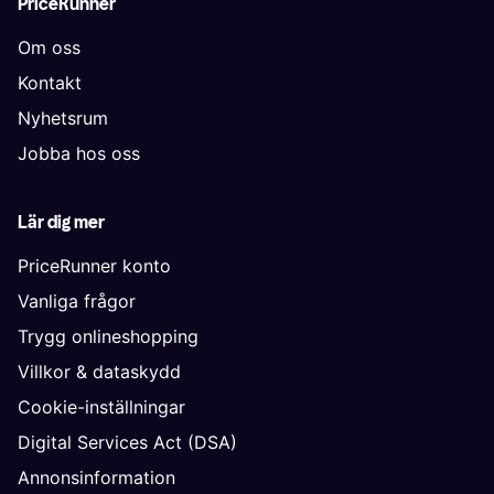
PriceRunner
Om oss
Kontakt
Nyhetsrum
Jobba hos oss
Lär dig mer
PriceRunner konto
Vanliga frågor
Trygg onlineshopping
Villkor & dataskydd
Cookie-inställningar
Digital Services Act (DSA)
Annonsinformation