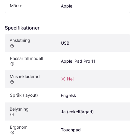
Märke
Apple
Specifikationer
Anslutning
USB
Passar till modell
Apple iPad Pro 11
Mus inkluderad
Nej
Språk (layout)
Engelsk
Belysning
Ja (enkelfärgad)
Ergonomi
Touchpad