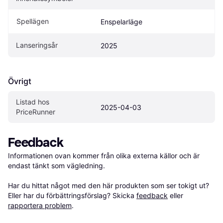
Spellägen
Enspelarläge
Lanseringsår
2025
Övrigt
Listad hos 
2025-04-03
PriceRunner
Feedback
Informationen ovan kommer från olika externa källor och är 
endast tänkt som vägledning.

Har du hittat något med den här produkten som ser tokigt ut? 
Eller har du förbättringsförslag? Skicka 
feedback
 eller 
rapportera problem
.