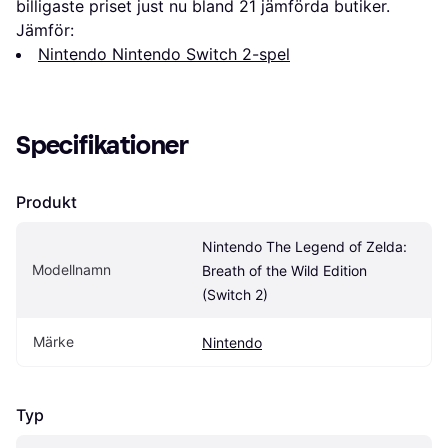
billigaste priset just nu bland 
21
 jämförda butiker.
Jämför:
Nintendo Nintendo Switch 2-spel
Specifikationer
Produkt
Nintendo The Legend of Zelda: 
Modellnamn
Breath of the Wild Edition 
(Switch 2)
Märke
Nintendo
Typ