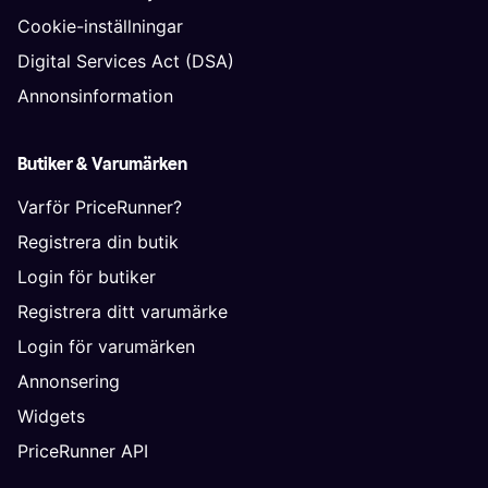
Cookie-inställningar
Digital Services Act (DSA)
Annonsinformation
Butiker & Varumärken
Varför PriceRunner?
Registrera din butik
Login för butiker
Registrera ditt varumärke
Login för varumärken
Annonsering
Widgets
PriceRunner API