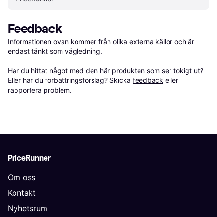
Feedback
Informationen ovan kommer från olika externa källor och är 
endast tänkt som vägledning.

Har du hittat något med den här produkten som ser tokigt ut? 
Eller har du förbättringsförslag? Skicka 
feedback
 eller 
rapportera problem
.
PriceRunner
Om oss
Kontakt
Nyhetsrum