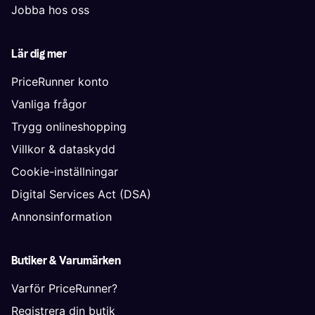
Jobba hos oss
Lär dig mer
PriceRunner konto
Vanliga frågor
Trygg onlineshopping
Villkor & dataskydd
Cookie-inställningar
Digital Services Act (DSA)
Annonsinformation
Butiker & Varumärken
Varför PriceRunner?
Registrera din butik