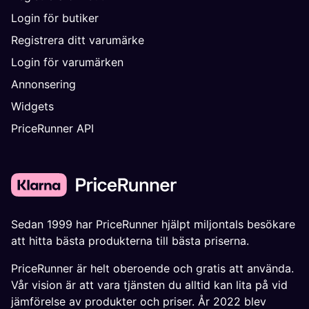
Login för butiker
Registrera ditt varumärke
Login för varumärken
Annonsering
Widgets
PriceRunner API
Sedan 1999 har PriceRunner hjälpt miljontals besökare
att hitta bästa produkterna till bästa priserna.
PriceRunner är helt oberoende och gratis att använda.
Vår vision är att vara tjänsten du alltid kan lita på vid
jämförelse av produkter och priser. År 2022 blev