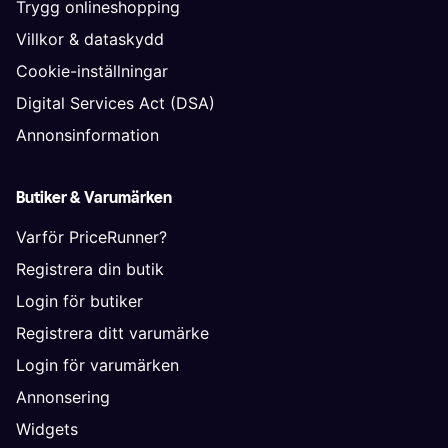
Trygg onlineshopping
Villkor & dataskydd
Cookie-inställningar
Digital Services Act (DSA)
Annonsinformation
Butiker & Varumärken
Varför PriceRunner?
Registrera din butik
Login för butiker
Registrera ditt varumärke
Login för varumärken
Annonsering
Widgets