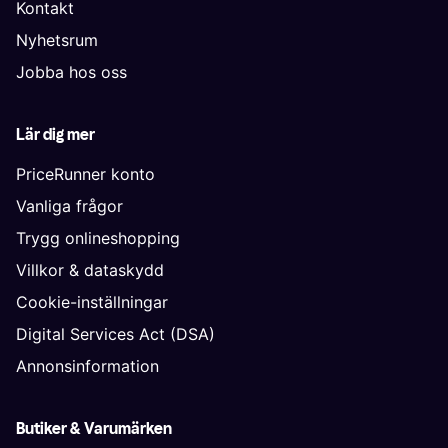
Kontakt
Nyhetsrum
Jobba hos oss
Lär dig mer
PriceRunner konto
Vanliga frågor
Trygg onlineshopping
Villkor & dataskydd
Cookie-inställningar
Digital Services Act (DSA)
Annonsinformation
Butiker & Varumärken