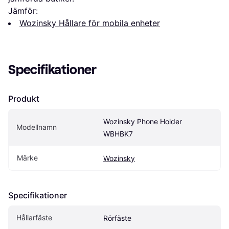
Jämför:
Wozinsky Hållare för mobila enheter
Specifikationer
Produkt
Wozinsky Phone Holder 
Modellnamn
WBHBK7
Märke
Wozinsky
Specifikationer
Hållarfäste
Rörfäste