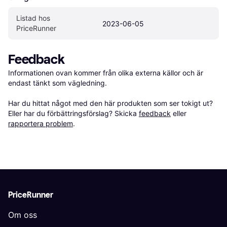
Listad hos 
2023-06-05
PriceRunner
Feedback
Informationen ovan kommer från olika externa källor och är 
endast tänkt som vägledning.

Har du hittat något med den här produkten som ser tokigt ut? 
Eller har du förbättringsförslag? Skicka 
feedback
 eller 
rapportera problem
.
PriceRunner
Om oss