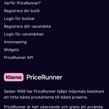
Varför PriceRunner?
Registrera din butik
Login för butiker
Registrera ditt varumärke
Login för varumärken
Annonsering
Widgets
PriceRunner API
Sedan 1999 har PriceRunner hjälpt miljontals besökare
att hitta bästa produkterna till bästa priserna.
PriceRunner är helt oberoende och gratis att använda.