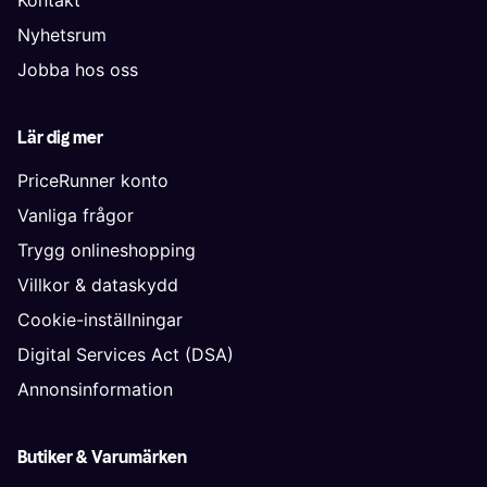
Nyhetsrum
Jobba hos oss
Lär dig mer
PriceRunner konto
Vanliga frågor
Trygg onlineshopping
Villkor & dataskydd
Cookie-inställningar
Digital Services Act (DSA)
Annonsinformation
Butiker & Varumärken