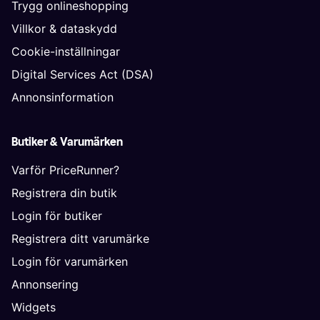
Trygg onlineshopping
Villkor & dataskydd
Cookie-inställningar
Digital Services Act (DSA)
Annonsinformation
Butiker & Varumärken
Varför PriceRunner?
Registrera din butik
Login för butiker
Registrera ditt varumärke
Login för varumärken
Annonsering
Widgets