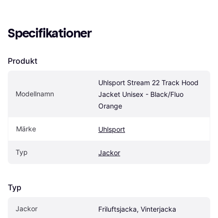
Specifikationer
Produkt
Uhlsport Stream 22 Track Hood 
Modellnamn
Jacket Unisex - Black/Fluo 
Orange
Märke
Uhlsport
Typ
Jackor
Typ
Jackor
Friluftsjacka, Vinterjacka