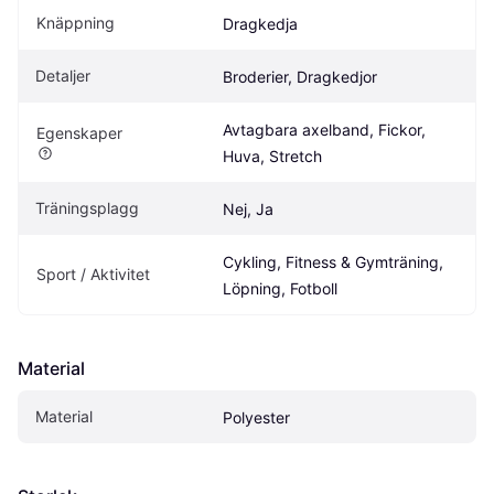
Knäppning
Dragkedja
Detaljer
Broderier, Dragkedjor
Avtagbara axelband, Fickor, 
Egenskaper
Huva, Stretch
Träningsplagg
Nej, Ja
Cykling, Fitness & Gymträning, 
Sport / Aktivitet
Löpning, Fotboll
Material
Material
Polyester