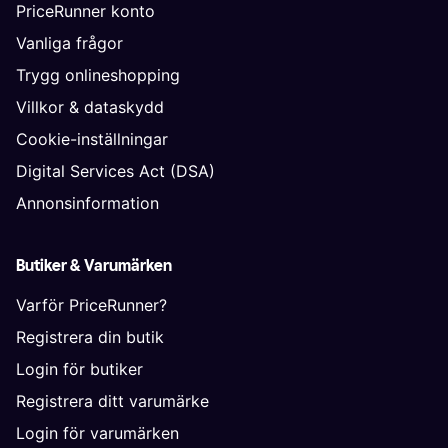
PriceRunner konto
Vanliga frågor
Trygg onlineshopping
Villkor & dataskydd
Cookie-inställningar
Digital Services Act (DSA)
Annonsinformation
Butiker & Varumärken
Varför PriceRunner?
Registrera din butik
Login för butiker
Registrera ditt varumärke
Login för varumärken