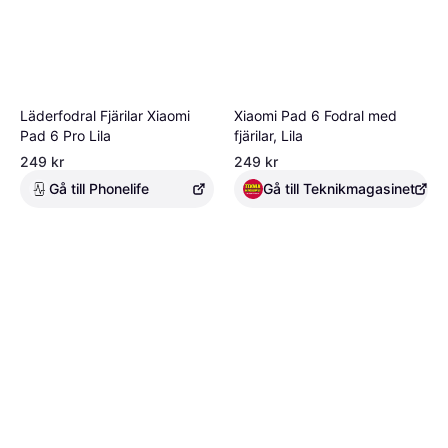
Läderfodral Fjärilar Xiaomi
Xiaomi Pad 6 Fodral med
Pad 6 Pro Lila
fjärilar, Lila
249 kr
249 kr
Gå till Phonelife
Gå till Teknikmagasinet