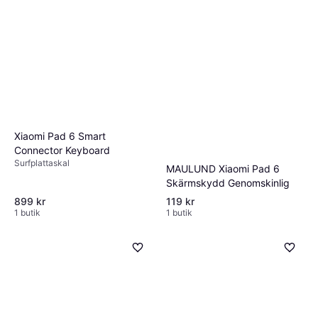
Xiaomi Pad 6 Smart
Connector Keyboard
Surfplattaskal
MAULUND Xiaomi Pad 6
Skärmskydd Genomskinlig
899 kr
119 kr
1 butik
1 butik