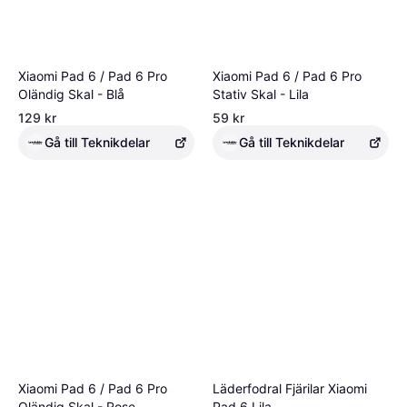
Xiaomi Pad 6 / Pad 6 Pro
Xiaomi Pad 6 / Pad 6 Pro
Oländig Skal - Blå
Stativ Skal - Lila
129 kr
59 kr
Gå till Teknikdelar
Gå till Teknikdelar
Xiaomi Pad 6 / Pad 6 Pro
Läderfodral Fjärilar Xiaomi
Oländig Skal - Rose
Pad 6 Lila