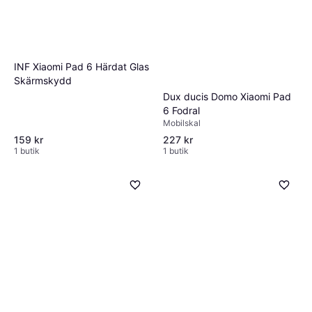
INF Xiaomi Pad 6 Härdat Glas
Skärmskydd
Dux ducis Domo Xiaomi Pad
6 Fodral
Mobilskal
159 kr
227 kr
1 butik
1 butik