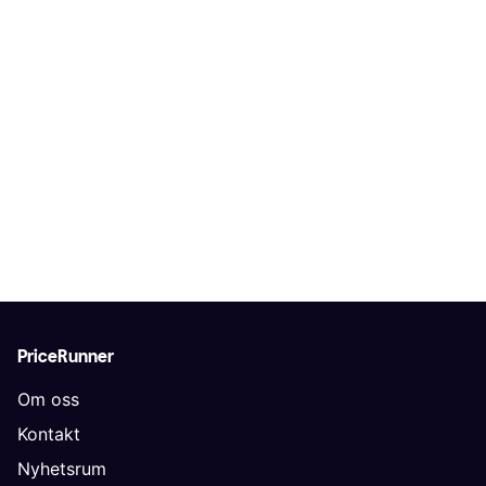
PriceRunner
Om oss
Kontakt
Nyhetsrum