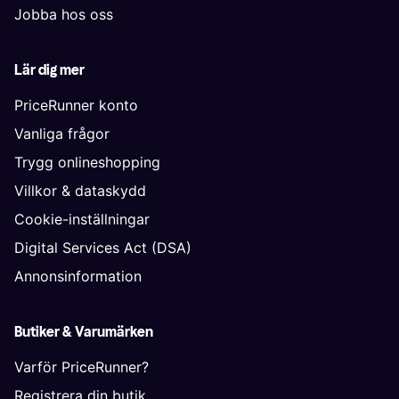
Jobba hos oss
Lär dig mer
PriceRunner konto
Vanliga frågor
Trygg onlineshopping
Villkor & dataskydd
Cookie-inställningar
Digital Services Act (DSA)
Annonsinformation
Butiker & Varumärken
Varför PriceRunner?
Registrera din butik