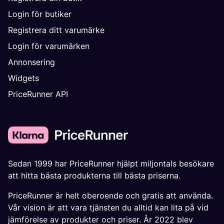
Login för butiker
Registrera ditt varumärke
Login för varumärken
Annonsering
Widgets
PriceRunner API
Sedan 1999 har PriceRunner hjälpt miljontals besökare
att hitta bästa produkterna till bästa priserna.
PriceRunner är helt oberoende och gratis att använda.
Vår vision är att vara tjänsten du alltid kan lita på vid
jämförelse av produkter och priser. År 2022 blev