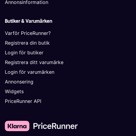
Annonsinformation
Butiker & Varumärken
Varför PriceRunner?
Registrera din butik
Login för butiker
Registrera ditt varumärke
Login för varumärken
Annonsering
Widgets
PriceRunner API