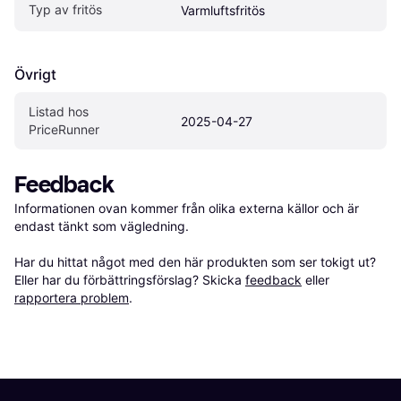
Typ av fritös
Varmluftsfritös
Övrigt
Listad hos 
2025-04-27
PriceRunner
Feedback
Informationen ovan kommer från olika externa källor och är 
endast tänkt som vägledning.

Har du hittat något med den här produkten som ser tokigt ut? 
Eller har du förbättringsförslag? Skicka 
feedback
 eller 
rapportera problem
.