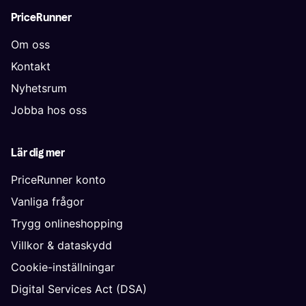
PriceRunner
Om oss
Kontakt
Nyhetsrum
Jobba hos oss
Lär dig mer
PriceRunner konto
Vanliga frågor
Trygg onlineshopping
Villkor & dataskydd
Cookie-inställningar
Digital Services Act (DSA)