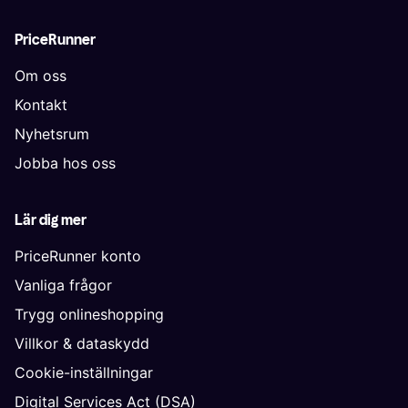
PriceRunner
Om oss
Kontakt
Nyhetsrum
Jobba hos oss
Lär dig mer
PriceRunner konto
Vanliga frågor
Trygg onlineshopping
Villkor & dataskydd
Cookie-inställningar
Digital Services Act (DSA)