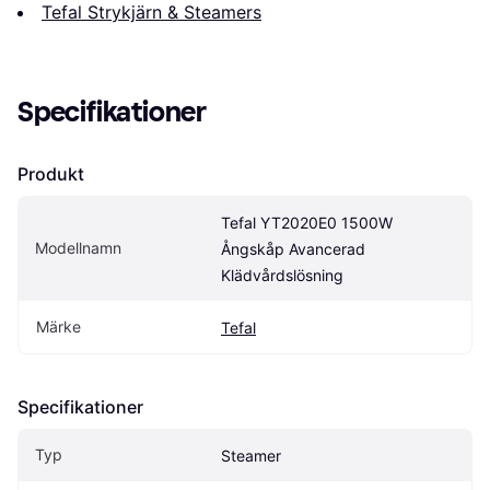
Tefal Strykjärn & Steamers
Specifikationer
Produkt
Tefal YT2020E0 1500W 
Modellnamn
Ångskåp Avancerad 
Klädvårdslösning
Märke
Tefal
Specifikationer
Typ
Steamer