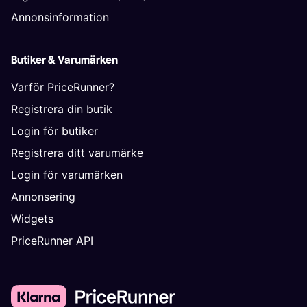
Annonsinformation
Butiker & Varumärken
Varför PriceRunner?
Registrera din butik
Login för butiker
Registrera ditt varumärke
Login för varumärken
Annonsering
Widgets
PriceRunner API