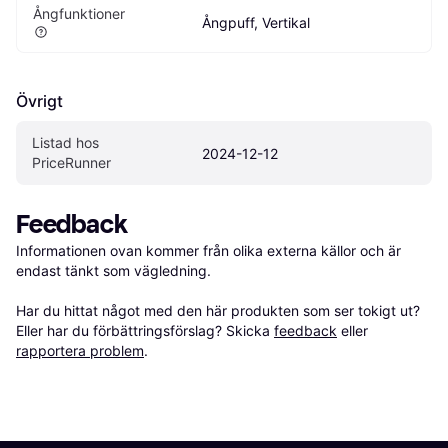
Ångfunktioner
Ångpuff, Vertikal
Övrigt
Listad hos 
2024-12-12
PriceRunner
Feedback
Informationen ovan kommer från olika externa källor och är 
endast tänkt som vägledning.

Har du hittat något med den här produkten som ser tokigt ut? 
Eller har du förbättringsförslag? Skicka 
feedback
 eller 
rapportera problem
.