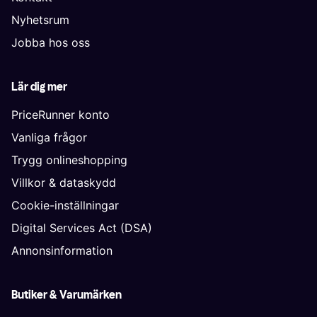
Nyhetsrum
Jobba hos oss
Lär dig mer
PriceRunner konto
Vanliga frågor
Trygg onlineshopping
Villkor & dataskydd
Cookie-inställningar
Digital Services Act (DSA)
Annonsinformation
Butiker & Varumärken