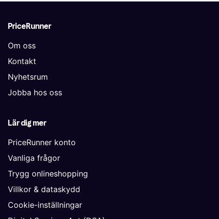
PriceRunner
Om oss
Kontakt
Nyhetsrum
Jobba hos oss
Lär dig mer
PriceRunner konto
Vanliga frågor
Trygg onlineshopping
Villkor & dataskydd
Cookie-inställningar