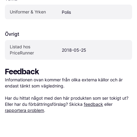
Uniformer & Yrken
Polis
Övrigt
Listad hos 
2018-05-25
PriceRunner
Feedback
Informationen ovan kommer från olika externa källor och är 
endast tänkt som vägledning.

Har du hittat något med den här produkten som ser tokigt ut? 
Eller har du förbättringsförslag? Skicka 
feedback
 eller 
rapportera problem
.