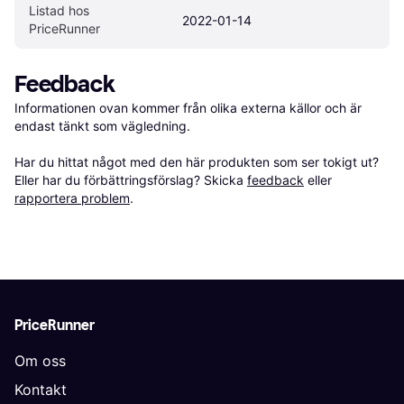
Listad hos 
2022-01-14
PriceRunner
Feedback
Informationen ovan kommer från olika externa källor och är 
endast tänkt som vägledning.

Har du hittat något med den här produkten som ser tokigt ut? 
Eller har du förbättringsförslag? Skicka 
feedback
 eller 
rapportera problem
.
PriceRunner
Om oss
Kontakt