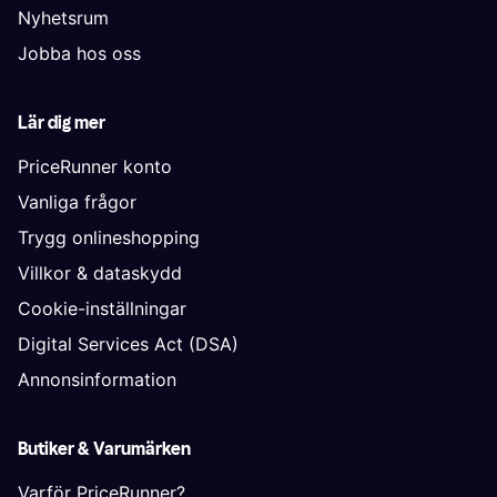
Nyhetsrum
Jobba hos oss
Lär dig mer
PriceRunner konto
Vanliga frågor
Trygg onlineshopping
Villkor & dataskydd
Cookie-inställningar
Digital Services Act (DSA)
Annonsinformation
Butiker & Varumärken
Varför PriceRunner?