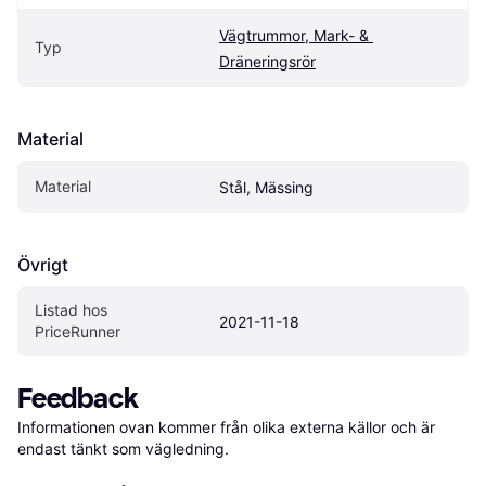
Vägtrummor, Mark- & 
Typ
Dräneringsrör
Material
Material
Stål, Mässing
Övrigt
Listad hos 
2021-11-18
PriceRunner
Feedback
Informationen ovan kommer från olika externa källor och är 
endast tänkt som vägledning.
