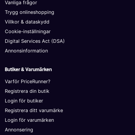
Vanliga frågor
Trygg onlineshopping
Villkor & dataskydd
Cookie-inställningar
Digital Services Act (DSA)
Annonsinformation
Butiker & Varumärken
Varför PriceRunner?
Registrera din butik
Login för butiker
Registrera ditt varumärke
Login för varumärken
Annonsering