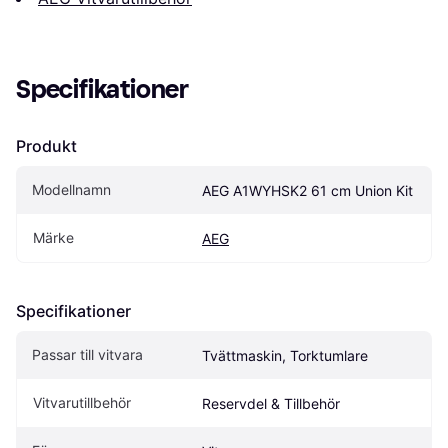
Specifikationer
Produkt
Modellnamn
AEG A1WYHSK2 61 cm Union Kit
Märke
AEG
Specifikationer
Passar till vitvara
Tvättmaskin, Torktumlare
Vitvarutillbehör
Reservdel & Tillbehör