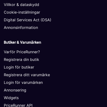
Villkor & dataskydd
Cookie-inställningar
Digital Services Act (DSA)
Annonsinformation
Butiker & Varumärken
Varför PriceRunner?
Registrera din butik
Login för butiker
Registrera ditt varumärke
Login för varumärken
Annonsering
Widgets
PriceRunner API