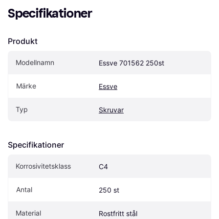
Specifikationer
Produkt
Modellnamn
Essve 701562 250st
Märke
Essve
Typ
Skruvar
Specifikationer
Korrosivitetsklass
C4
Antal
250 st
Material
Rostfritt stål