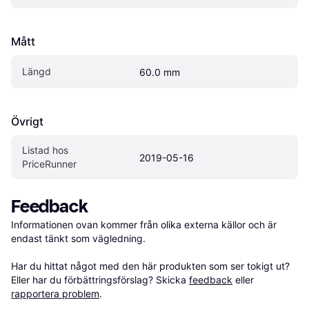
Mått
Längd
60.0 mm
Övrigt
Listad hos 
2019-05-16
PriceRunner
Feedback
Informationen ovan kommer från olika externa källor och är 
endast tänkt som vägledning.

Har du hittat något med den här produkten som ser tokigt ut? 
Eller har du förbättringsförslag? Skicka 
feedback
 eller 
rapportera problem
.