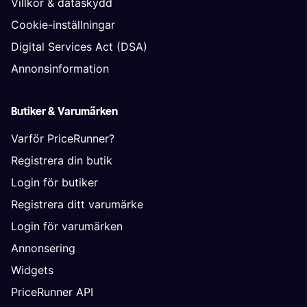
Villkor & dataskydd
Cookie-inställningar
Digital Services Act (DSA)
Annonsinformation
Butiker & Varumärken
Varför PriceRunner?
Registrera din butik
Login för butiker
Registrera ditt varumärke
Login för varumärken
Annonsering
Widgets
PriceRunner API