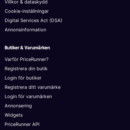
Villkor & dataskydd
Cookie-inställningar
Digital Services Act (DSA)
Annonsinformation
Butiker & Varumärken
Varför PriceRunner?
Registrera din butik
Login för butiker
Registrera ditt varumärke
Login för varumärken
Annonsering
Widgets
PriceRunner API