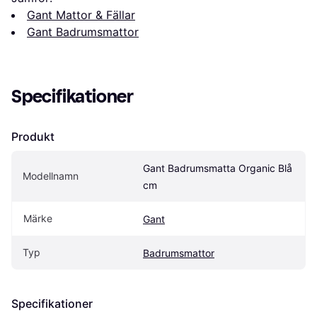
Gant Mattor & Fällar
Gant Badrumsmattor
Specifikationer
Produkt
Gant Badrumsmatta Organic Blå 
Modellnamn
cm
Märke
Gant
Typ
Badrumsmattor
Specifikationer