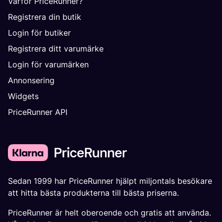
Varför PriceRunner?
Registrera din butik
Login för butiker
Registrera ditt varumärke
Login för varumärken
Annonsering
Widgets
PriceRunner API
Sedan 1999 har PriceRunner hjälpt miljontals besökare
att hitta bästa produkterna till bästa priserna.
PriceRunner är helt oberoende och gratis att använda.