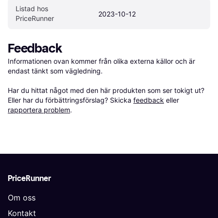
Listad hos 
2023-10-12
PriceRunner
Feedback
Informationen ovan kommer från olika externa källor och är 
endast tänkt som vägledning.

Har du hittat något med den här produkten som ser tokigt ut? 
Eller har du förbättringsförslag? Skicka 
feedback
 eller 
rapportera problem
.
PriceRunner
Om oss
Kontakt