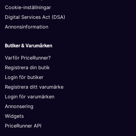
Cookie-inställningar
Digital Services Act (DSA)
Annonsinformation
Butiker & Varumärken
Varför PriceRunner?
Registrera din butik
Login för butiker
Registrera ditt varumärke
Login för varumärken
Annonsering
Widgets
PriceRunner API