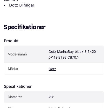
Dotz Bilfälgar
Specifikationer
Produkt
Dotz MarinaBay black 8.5x20 
Modellnamn
5/112 ET28 CB70.1
Märke
Dotz
Specifikationer
Diameter
20"