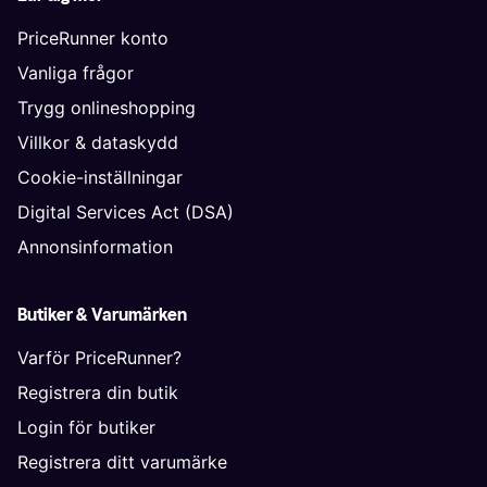
PriceRunner konto
Vanliga frågor
Trygg onlineshopping
Villkor & dataskydd
Cookie-inställningar
Digital Services Act (DSA)
Annonsinformation
Butiker & Varumärken
Varför PriceRunner?
Registrera din butik
Login för butiker
Registrera ditt varumärke