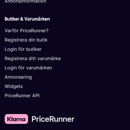
Annonsinformation
Butiker & Varumärken
Varför PriceRunner?
Registrera din butik
Login för butiker
Registrera ditt varumärke
Login för varumärken
Annonsering
Widgets
PriceRunner API