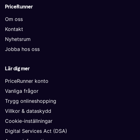
PriceRunner
Om oss
Kontakt
Nyhetsrum
Jobba hos oss
Lär dig mer
PriceRunner konto
Vanliga frågor
Trygg onlineshopping
Villkor & dataskydd
Cookie-inställningar
Digital Services Act (DSA)