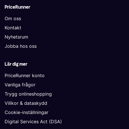
PriceRunner
Om oss
Kontakt
Nyhetsrum
Jobba hos oss
Lär dig mer
PriceRunner konto
Vanliga frågor
Trygg onlineshopping
Villkor & dataskydd
Cookie-inställningar
Digital Services Act (DSA)