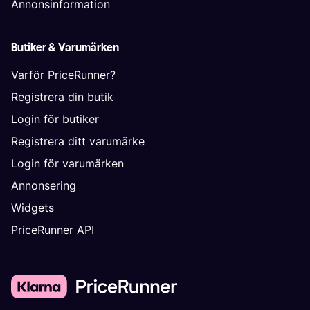
Annonsinformation
Butiker & Varumärken
Varför PriceRunner?
Registrera din butik
Login för butiker
Registrera ditt varumärke
Login för varumärken
Annonsering
Widgets
PriceRunner API