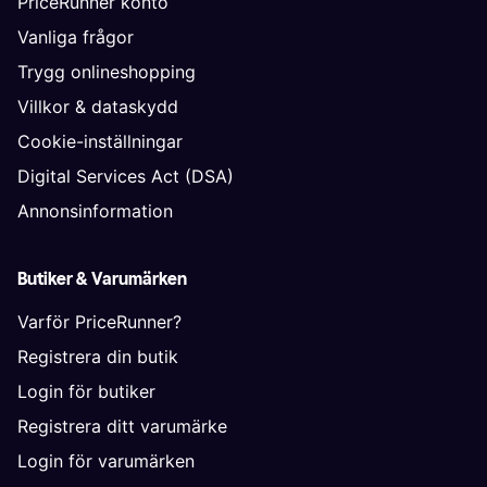
PriceRunner konto
Vanliga frågor
Trygg onlineshopping
Villkor & dataskydd
Cookie-inställningar
Digital Services Act (DSA)
Annonsinformation
Butiker & Varumärken
Varför PriceRunner?
Registrera din butik
Login för butiker
Registrera ditt varumärke
Login för varumärken