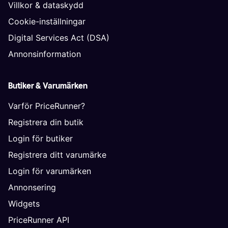
Villkor & dataskydd
Cookie-inställningar
Digital Services Act (DSA)
Annonsinformation
Butiker & Varumärken
Varför PriceRunner?
Registrera din butik
Login för butiker
Registrera ditt varumärke
Login för varumärken
Annonsering
Widgets
PriceRunner API