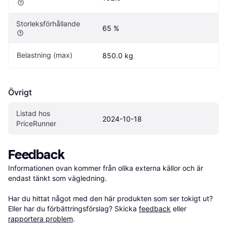
Storleksförhållande
65 %
Belastning (max)
850.0 kg
Övrigt
Listad hos 
2024-10-18
PriceRunner
Feedback
Informationen ovan kommer från olika externa källor och är 
endast tänkt som vägledning.

Har du hittat något med den här produkten som ser tokigt ut? 
Eller har du förbättringsförslag? Skicka 
feedback
 eller 
rapportera problem
.