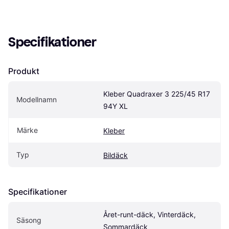
Specifikationer
Produkt
Kleber Quadraxer 3 225/45 R17 
Modellnamn
94Y XL
Märke
Kleber
Typ
Bildäck
Specifikationer
Året-runt-däck, Vinterdäck, 
Säsong
Sommardäck