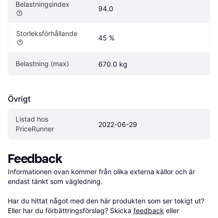
Belastningsindex
94.0
Storleksförhållande
45 %
Belastning (max)
670.0 kg
Övrigt
Listad hos 
2022-06-29
PriceRunner
Feedback
Informationen ovan kommer från olika externa källor och är 
endast tänkt som vägledning.

Har du hittat något med den här produkten som ser tokigt ut? 
Eller har du förbättringsförslag? Skicka 
feedback
 eller 