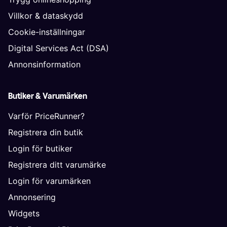
Villkor & dataskydd
Cookie-inställningar
Digital Services Act (DSA)
Annonsinformation
Butiker & Varumärken
Varför PriceRunner?
Registrera din butik
Login för butiker
Registrera ditt varumärke
Login för varumärken
Annonsering
Widgets