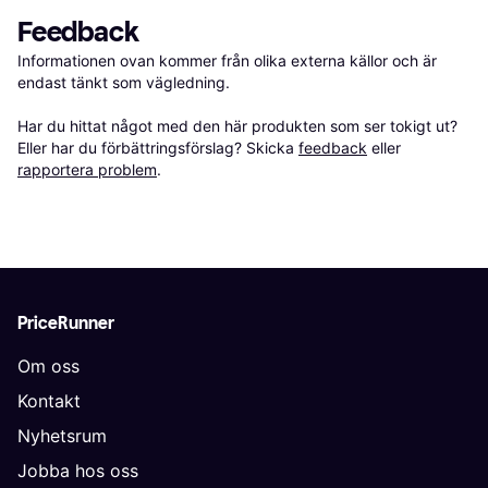
Feedback
Informationen ovan kommer från olika externa källor och är 
endast tänkt som vägledning.

Har du hittat något med den här produkten som ser tokigt ut? 
Eller har du förbättringsförslag? Skicka 
feedback
 eller 
rapportera problem
.
PriceRunner
Om oss
Kontakt
Nyhetsrum
Jobba hos oss