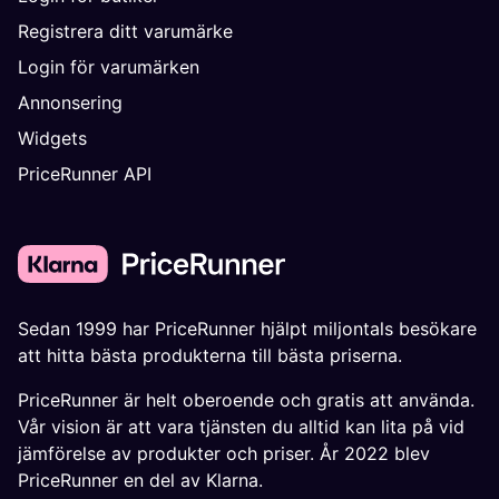
Registrera ditt varumärke
Login för varumärken
Annonsering
Widgets
PriceRunner API
Sedan 1999 har PriceRunner hjälpt miljontals besökare
att hitta bästa produkterna till bästa priserna.
PriceRunner är helt oberoende och gratis att använda.
Vår vision är att vara tjänsten du alltid kan lita på vid
jämförelse av produkter och priser. År 2022 blev
PriceRunner en del av Klarna.