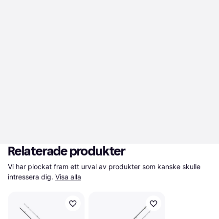
Relaterade produkter
Vi har plockat fram ett urval av produkter som kanske skulle 
intressera dig.
Visa alla