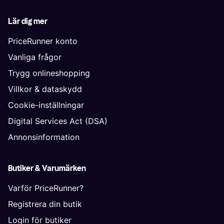
Lär dig mer
PriceRunner konto
Vanliga frågor
Trygg onlineshopping
Villkor & dataskydd
Cookie-inställningar
Digital Services Act (DSA)
Annonsinformation
Butiker & Varumärken
Varför PriceRunner?
Registrera din butik
Login för butiker