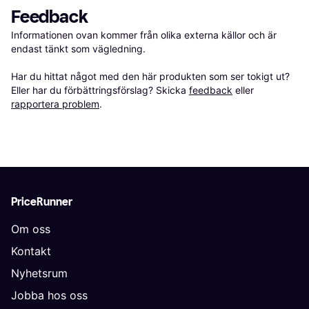
Feedback
Informationen ovan kommer från olika externa källor och är 
endast tänkt som vägledning.

Har du hittat något med den här produkten som ser tokigt ut? 
Eller har du förbättringsförslag? Skicka 
feedback
 eller 
rapportera problem
.
PriceRunner
Om oss
Kontakt
Nyhetsrum
Jobba hos oss