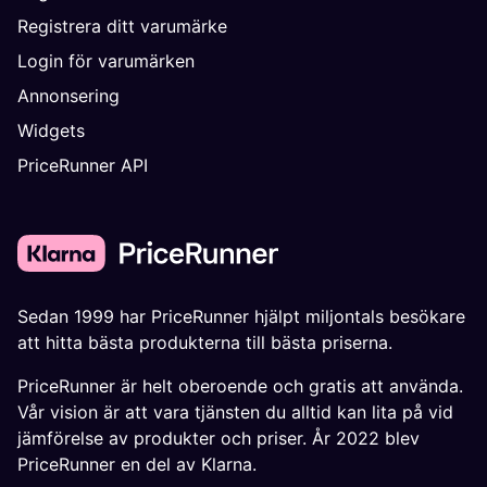
Registrera ditt varumärke
Login för varumärken
Annonsering
Widgets
PriceRunner API
Sedan 1999 har PriceRunner hjälpt miljontals besökare
att hitta bästa produkterna till bästa priserna.
PriceRunner är helt oberoende och gratis att använda.
Vår vision är att vara tjänsten du alltid kan lita på vid
jämförelse av produkter och priser. År 2022 blev
PriceRunner en del av Klarna.