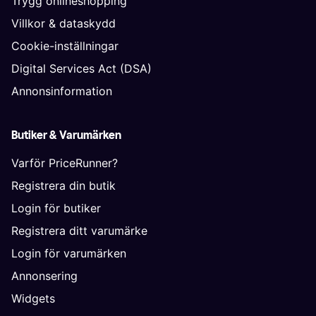
Trygg onlineshopping
Villkor & dataskydd
Cookie-inställningar
Digital Services Act (DSA)
Annonsinformation
Butiker & Varumärken
Varför PriceRunner?
Registrera din butik
Login för butiker
Registrera ditt varumärke
Login för varumärken
Annonsering
Widgets