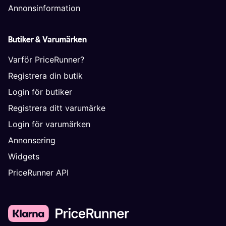
Annonsinformation
Butiker & Varumärken
Varför PriceRunner?
Registrera din butik
Login för butiker
Registrera ditt varumärke
Login för varumärken
Annonsering
Widgets
PriceRunner API