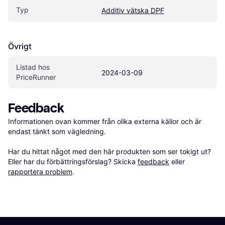
Typ
Additiv vätska DPF
Övrigt
Listad hos 
2024-03-09
PriceRunner
Feedback
Informationen ovan kommer från olika externa källor och är 
endast tänkt som vägledning.

Har du hittat något med den här produkten som ser tokigt ut? 
Eller har du förbättringsförslag? Skicka 
feedback
 eller 
rapportera problem
.