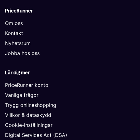
PriceRunner
Om oss
Kontakt
Nyhetsrum
Jobba hos oss
Lär dig mer
PriceRunner konto
Vanliga frågor
Trygg onlineshopping
Villkor & dataskydd
Cookie-inställningar
Digital Services Act (DSA)