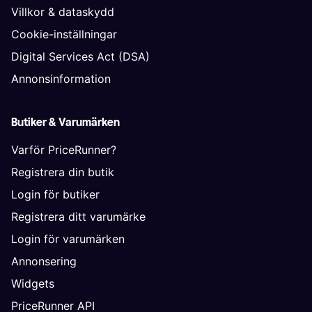
Villkor & dataskydd
Cookie-inställningar
Digital Services Act (DSA)
Annonsinformation
Butiker & Varumärken
Varför PriceRunner?
Registrera din butik
Login för butiker
Registrera ditt varumärke
Login för varumärken
Annonsering
Widgets
PriceRunner API