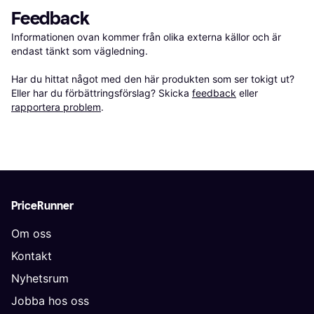
Feedback
Informationen ovan kommer från olika externa källor och är 
endast tänkt som vägledning.

Har du hittat något med den här produkten som ser tokigt ut? 
Eller har du förbättringsförslag? Skicka 
feedback
 eller 
rapportera problem
.
PriceRunner
Om oss
Kontakt
Nyhetsrum
Jobba hos oss