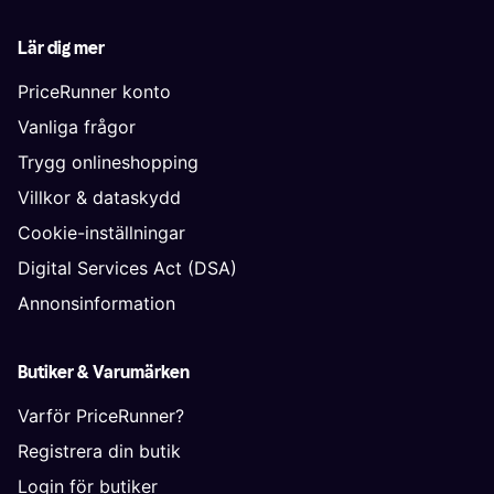
Lär dig mer
PriceRunner konto
Vanliga frågor
Trygg onlineshopping
Villkor & dataskydd
Cookie-inställningar
Digital Services Act (DSA)
Annonsinformation
Butiker & Varumärken
Varför PriceRunner?
Registrera din butik
Login för butiker