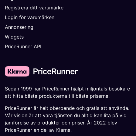
Registrera ditt varumärke
Login för varumärken
Annonsering
Widgets
PriceRunner API
Sedan 1999 har PriceRunner hjälpt miljontals besökare
att hitta bästa produkterna till bästa priserna.
PriceRunner är helt oberoende och gratis att använda.
Vår vision är att vara tjänsten du alltid kan lita på vid
jämförelse av produkter och priser. År 2022 blev
PriceRunner en del av Klarna.