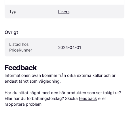
Typ
Liners
Övrigt
Listad hos 
2024-04-01
PriceRunner
Feedback
Informationen ovan kommer från olika externa källor och är 
endast tänkt som vägledning.

Har du hittat något med den här produkten som ser tokigt ut? 
Eller har du förbättringsförslag? Skicka 
feedback
 eller 
rapportera problem
.