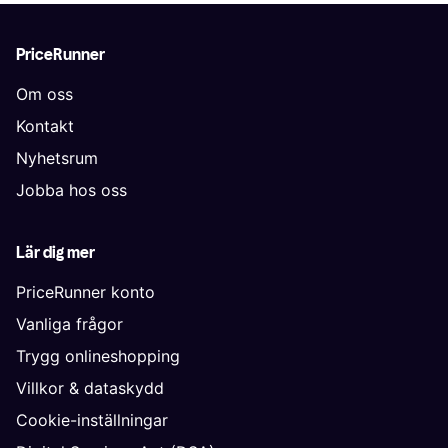
PriceRunner
Om oss
Kontakt
Nyhetsrum
Jobba hos oss
Lär dig mer
PriceRunner konto
Vanliga frågor
Trygg onlineshopping
Villkor & dataskydd
Cookie-inställningar