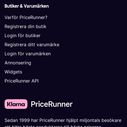
Butiker & Varumärken
Varför PriceRunner?
Registrera din butik
Login för butiker
Registrera ditt varumärke
Login för varumärken
Annonsering
Widgets
PriceRunner API
Sedan 1999 har PriceRunner hjälpt miljontals besökare