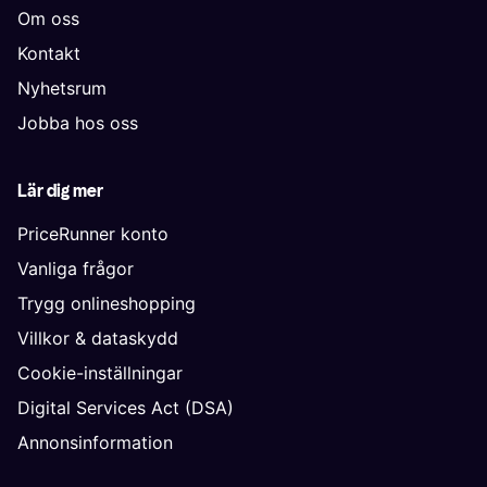
Om oss
Kontakt
Nyhetsrum
Jobba hos oss
Lär dig mer
PriceRunner konto
Vanliga frågor
Trygg onlineshopping
Villkor & dataskydd
Cookie-inställningar
Digital Services Act (DSA)
Annonsinformation