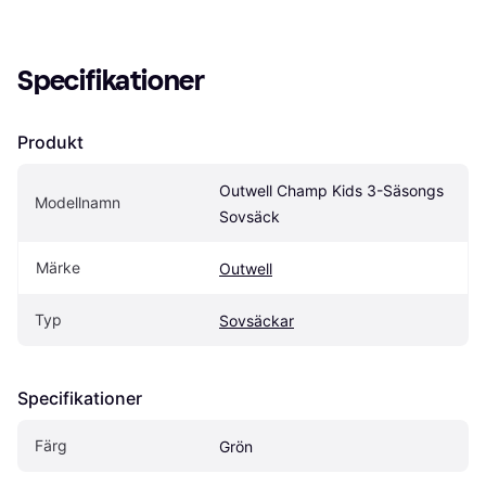
Specifikationer
Produkt
Outwell Champ Kids 3-Säsongs 
Modellnamn
Sovsäck
Märke
Outwell
Typ
Sovsäckar
Specifikationer
Färg
Grön