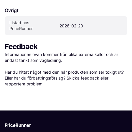
Övrigt
Listad hos 
2026-02-20
PriceRunner
Feedback
Informationen ovan kommer från olika externa källor och är 
endast tänkt som vägledning.

Har du hittat något med den här produkten som ser tokigt ut? 
Eller har du förbättringsförslag? Skicka 
feedback
 eller 
rapportera problem
.
PriceRunner