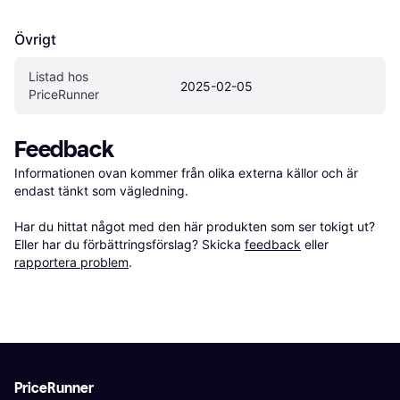
Övrigt
Listad hos 
2025-02-05
PriceRunner
Feedback
Informationen ovan kommer från olika externa källor och är 
endast tänkt som vägledning.

Har du hittat något med den här produkten som ser tokigt ut? 
Eller har du förbättringsförslag? Skicka 
feedback
 eller 
rapportera problem
.
PriceRunner