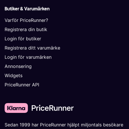
Butiker & Varumärken
Varför PriceRunner?
Registrera din butik
Login för butiker
Registrera ditt varumärke
Login för varumärken
Annonsering
Widgets
PriceRunner API
Sedan 1999 har PriceRunner hjälpt miljontals besökare