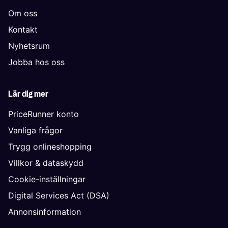
Om oss
Kontakt
Nyhetsrum
Jobba hos oss
Lär dig mer
PriceRunner konto
Vanliga frågor
Trygg onlineshopping
Villkor & dataskydd
Cookie-inställningar
Digital Services Act (DSA)
Annonsinformation