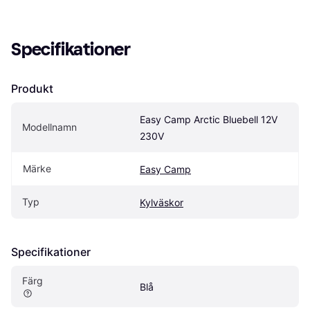
Specifikationer
Produkt
Easy Camp Arctic Bluebell 12V 
Modellnamn
230V
Märke
Easy Camp
Typ
Kylväskor
Specifikationer
Färg
Blå