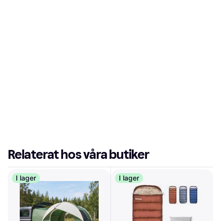
Relaterat hos våra butiker
I lager
I lager