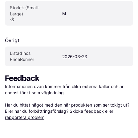
Storlek (Small-
M
Large)
Övrigt
Listad hos 
2026-03-23
PriceRunner
Feedback
Informationen ovan kommer från olika externa källor och är 
endast tänkt som vägledning.

Har du hittat något med den här produkten som ser tokigt ut? 
Eller har du förbättringsförslag? Skicka 
feedback
 eller 
rapportera problem
.