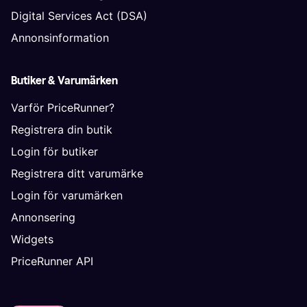
Digital Services Act (DSA)
Annonsinformation
Butiker & Varumärken
Varför PriceRunner?
Registrera din butik
Login för butiker
Registrera ditt varumärke
Login för varumärken
Annonsering
Widgets
PriceRunner API