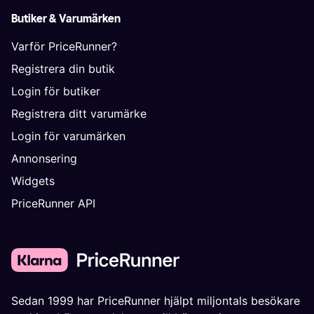
Butiker & Varumärken
Varför PriceRunner?
Registrera din butik
Login för butiker
Registrera ditt varumärke
Login för varumärken
Annonsering
Widgets
PriceRunner API
Sedan 1999 har PriceRunner hjälpt miljontals besökare