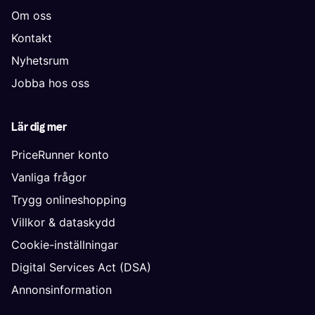
Om oss
Kontakt
Nyhetsrum
Jobba hos oss
Lär dig mer
PriceRunner konto
Vanliga frågor
Trygg onlineshopping
Villkor & dataskydd
Cookie-inställningar
Digital Services Act (DSA)
Annonsinformation