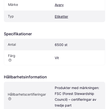
Märke
Avery
Typ
Etiketter
Specifikationer
Antal
6500 st
Färg
Vit
Hållbarhetsinformation
Produkter med märkningen: 
FSC (Forest Stewardship 
Hållbarhetscertifieringar
Council) – certifieringar av 
tredje part