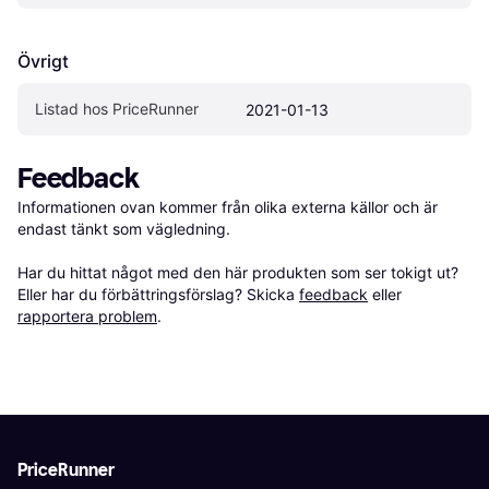
Övrigt
Listad hos PriceRunner
2021-01-13
Feedback
Informationen ovan kommer från olika externa källor och är 
endast tänkt som vägledning.

Har du hittat något med den här produkten som ser tokigt ut? 
Eller har du förbättringsförslag? Skicka 
feedback
 eller 
rapportera problem
.
PriceRunner