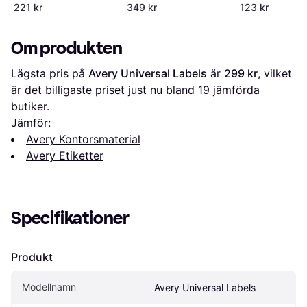
221 kr
349 kr
123 kr
Om produkten
Lägsta pris på 
Avery Universal Labels
 är 
299 kr
, vilket 
är det billigaste priset just nu bland 
19
 jämförda 
butiker.
Jämför:
Avery Kontorsmaterial
Avery Etiketter
Specifikationer
Produkt
Modellnamn
Avery Universal Labels