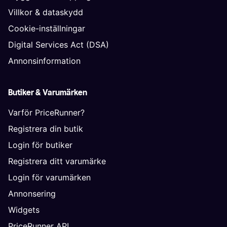
Villkor & dataskydd
Cookie-inställningar
Digital Services Act (DSA)
Annonsinformation
Butiker & Varumärken
Varför PriceRunner?
Registrera din butik
Login för butiker
Registrera ditt varumärke
Login för varumärken
Annonsering
Widgets
PriceRunner API