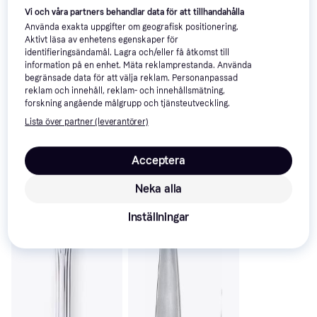
Vi och våra partners behandlar data för att tillhandahålla
Använda exakta uppgifter om geografisk positionering.
Trendande
Aktivt läsa av enhetens egenskaper för
identifieringsändamål. Lagra och/eller få åtkomst till
information på en enhet. Mäta reklamprestanda. Använda
begränsade data för att välja reklam. Personanpassad
reklam och innehåll, reklam- och innehållsmätning,
forskning angående målgrupp och tjänsteutveckling.
Lista över partner (leverantörer)
Acceptera
Neka alla
Inställningar