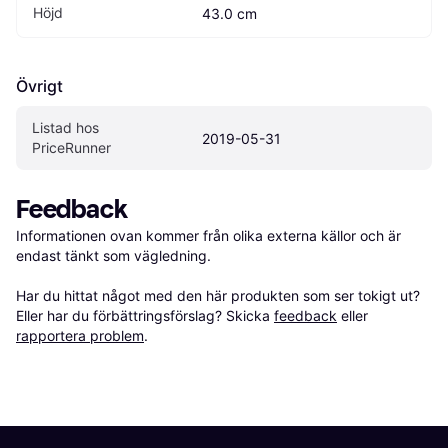
Höjd
43.0 cm
Övrigt
Listad hos 
2019-05-31
PriceRunner
Feedback
Informationen ovan kommer från olika externa källor och är 
endast tänkt som vägledning.

Har du hittat något med den här produkten som ser tokigt ut? 
Eller har du förbättringsförslag? Skicka 
feedback
 eller 
rapportera problem
.