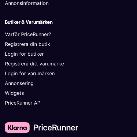
Annonsinformation
Butiker & Varumärken
Varför PriceRunner?
Registrera din butik
Login för butiker
Registrera ditt varumärke
Login för varumärken
Annonsering
Widgets
PriceRunner API