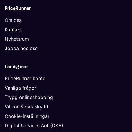
PriceRunner
Om oss
Kontakt
Nyhetsrum
Jobba hos oss
Lär dig mer
PriceRunner konto
Vanliga frågor
Trygg onlineshopping
Villkor & dataskydd
Cookie-inställningar
Digital Services Act (DSA)