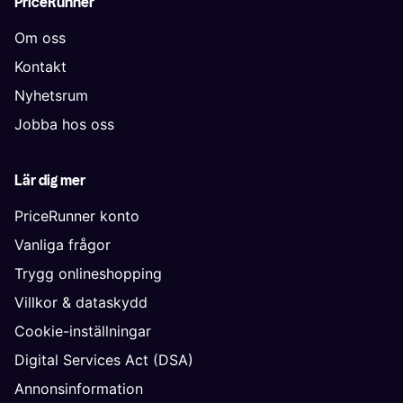
PriceRunner
Om oss
Kontakt
Nyhetsrum
Jobba hos oss
Lär dig mer
PriceRunner konto
Vanliga frågor
Trygg onlineshopping
Villkor & dataskydd
Cookie-inställningar
Digital Services Act (DSA)
Annonsinformation