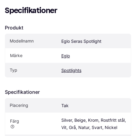
Specifikationer
Produkt
Modellnamn
Eglo Seras Spotlight
Märke
Eglo
Typ
Spotlights
Specifikationer
Placering
Tak
Silver, Beige, Krom, Rostfritt stål, 
Färg
Vit, Grå, Natur, Svart, Nickel