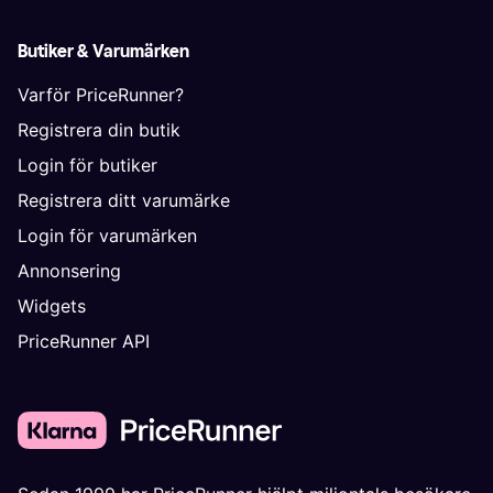
Butiker & Varumärken
Varför PriceRunner?
Registrera din butik
Login för butiker
Registrera ditt varumärke
Login för varumärken
Annonsering
Widgets
PriceRunner API