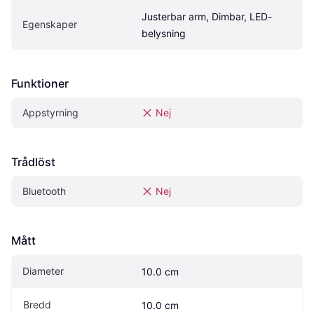
Justerbar arm, Dimbar, LED-
Egenskaper
belysning
Funktioner
Appstyrning
Nej
Trådlöst
Bluetooth
Nej
Mått
Diameter
10.0 cm
Bredd
10.0 cm