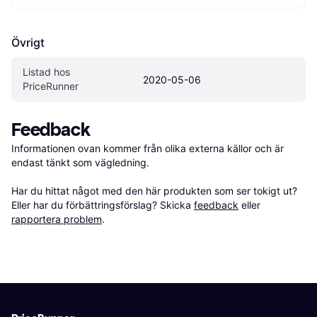
Övrigt
Listad hos 
2020-05-06
PriceRunner
Feedback
Informationen ovan kommer från olika externa källor och är 
endast tänkt som vägledning.

Har du hittat något med den här produkten som ser tokigt ut? 
Eller har du förbättringsförslag? Skicka 
feedback
 eller 
rapportera problem
.