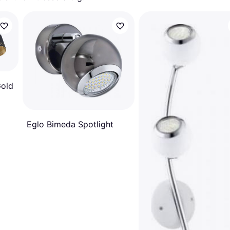
Gold
Eglo Bimeda Spotlight