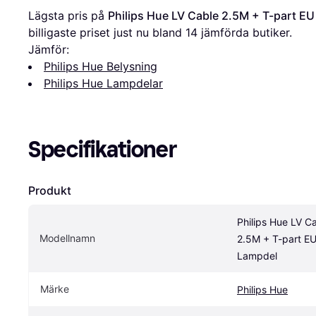
Lägsta pris på 
Philips Hue LV Cable 2.5M + T-part E
billigaste priset just nu bland 
14
 jämförda butiker.
Jämför:
Philips Hue Belysning
Philips Hue Lampdelar
Specifikationer
Produkt
Philips Hue LV Ca
Modellnamn
2.5M + T-part EU
Lampdel
Märke
Philips Hue