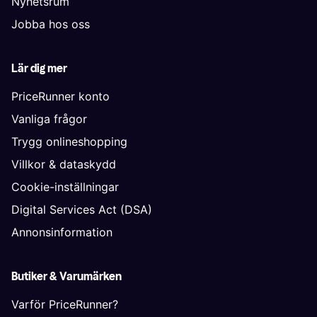
Nyhetsrum
Jobba hos oss
Lär dig mer
PriceRunner konto
Vanliga frågor
Trygg onlineshopping
Villkor & dataskydd
Cookie-inställningar
Digital Services Act (DSA)
Annonsinformation
Butiker & Varumärken
Varför PriceRunner?