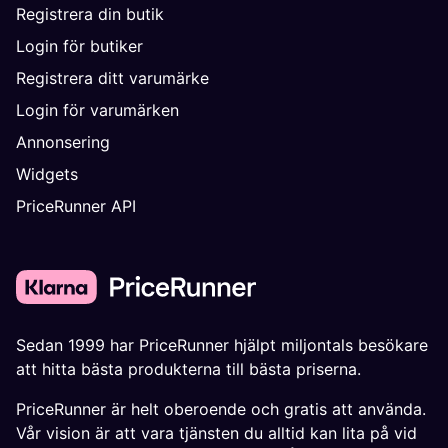
Registrera din butik
Login för butiker
Registrera ditt varumärke
Login för varumärken
Annonsering
Widgets
PriceRunner API
Sedan 1999 har PriceRunner hjälpt miljontals besökare
att hitta bästa produkterna till bästa priserna.
PriceRunner är helt oberoende och gratis att använda.
Vår vision är att vara tjänsten du alltid kan lita på vid