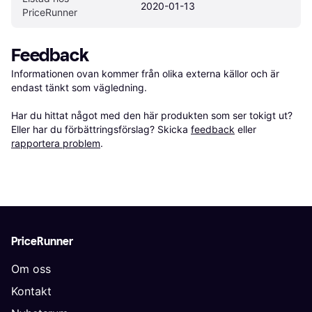
2020-01-13
PriceRunner
Feedback
Informationen ovan kommer från olika externa källor och är 
endast tänkt som vägledning.

Har du hittat något med den här produkten som ser tokigt ut? 
Eller har du förbättringsförslag? Skicka 
feedback
 eller 
rapportera problem
.
PriceRunner
Om oss
Kontakt