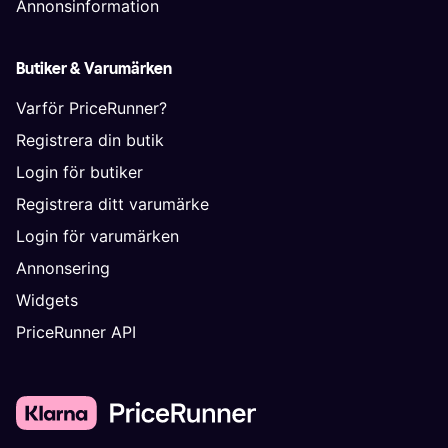
Annonsinformation
Butiker & Varumärken
Varför PriceRunner?
Registrera din butik
Login för butiker
Registrera ditt varumärke
Login för varumärken
Annonsering
Widgets
PriceRunner API