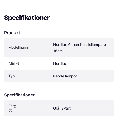
Specifikationer
Produkt
Nordlux Adrian Pendellampa ∅ 
Modellnamn
16cm
Märke
Nordlux
Typ
Pendellampor
Specifikationer
Färg
Grå, Svart