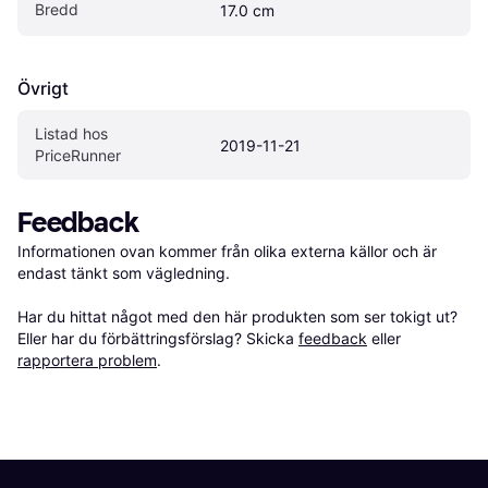
Bredd
17.0 cm
Övrigt
Listad hos 
2019-11-21
PriceRunner
Feedback
Informationen ovan kommer från olika externa källor och är 
endast tänkt som vägledning.

Har du hittat något med den här produkten som ser tokigt ut? 
Eller har du förbättringsförslag? Skicka 
feedback
 eller 
rapportera problem
.