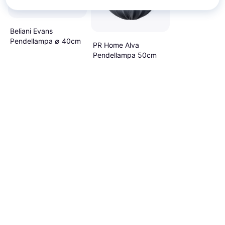
Beliani Evans
Pendellampa ∅ 40cm
PR Home Alva
Pendellampa 50cm