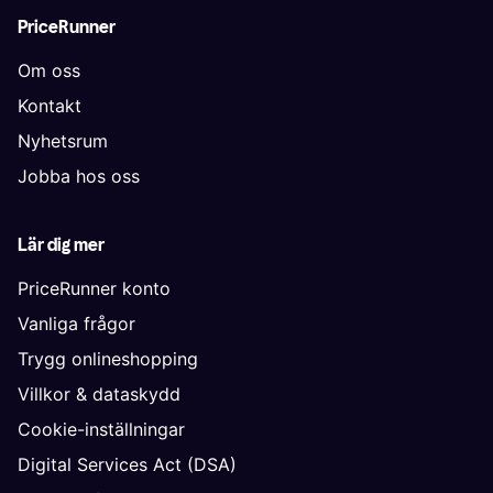
PriceRunner
Om oss
Kontakt
Nyhetsrum
Jobba hos oss
Lär dig mer
PriceRunner konto
Vanliga frågor
Trygg onlineshopping
Villkor & dataskydd
Cookie-inställningar
Digital Services Act (DSA)