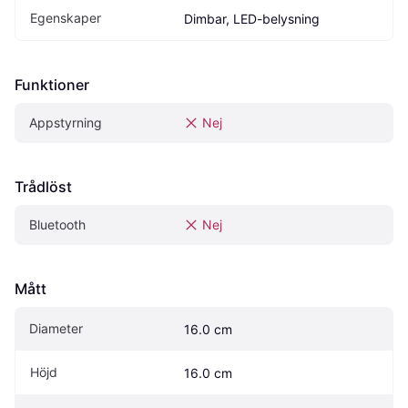
Egenskaper
Dimbar, LED-belysning
Funktioner
Appstyrning
Nej
Trådlöst
Bluetooth
Nej
Mått
Diameter
16.0 cm
Höjd
16.0 cm